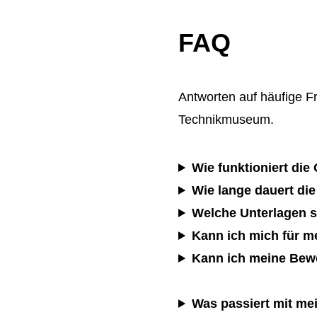
FAQ
Antworten auf häufige 
Technikmuseum.
Wie funktioniert di
Wie lange dauert di
Welche Unterlagen s
Kann ich mich für me
Kann ich meine Bew
Was passiert mit me