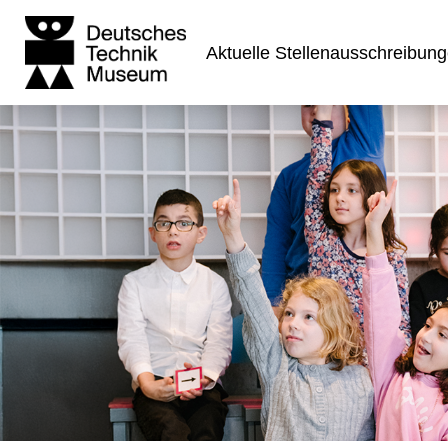
Aktuelle Stellenausschreibun