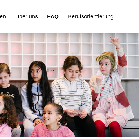
gen
Über uns
FAQ
Berufsorientierung