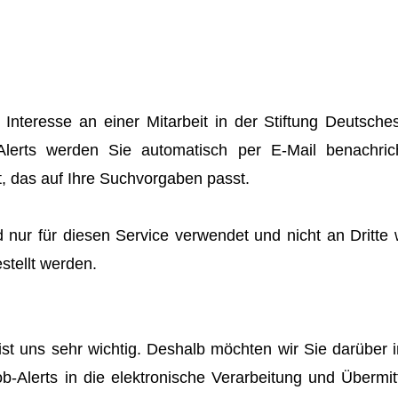
r Interesse an einer Mitarbeit in der Stiftung Deutsc
Alerts werden Sie automatisch per E-Mail benachric
t, das auf Ihre Suchvorgaben passt.
d nur für diesen Service verwendet und nicht an Dritte
stellt werden.
ist uns sehr wichtig. Deshalb möchten wir Sie darüber i
ob-Alerts in die elektronische Verarbeitung und Übermit