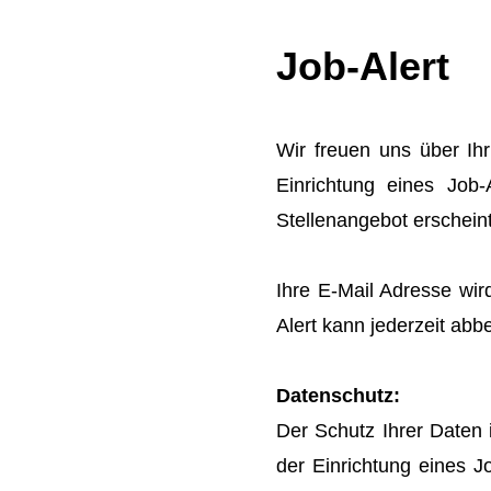
Job-Alert
Wir freuen uns über Ih
Einrichtung eines Job-
Stellenangebot erschein
Ihre E-Mail Adresse wir
Alert kann jederzeit abbe
Datenschutz:
Der Schutz Ihrer Daten 
der Einrichtung eines J