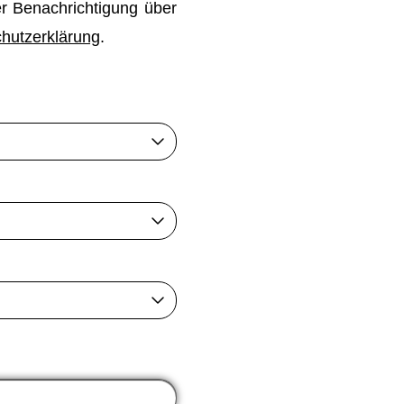
 Benachrichtigung über
hutzerklärung
.