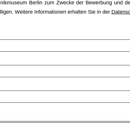
chnikmuseum Berlin zum Zwecke der Bewerbung und der
ligen. Weitere Informationen erhalten Sie in der
Datensc