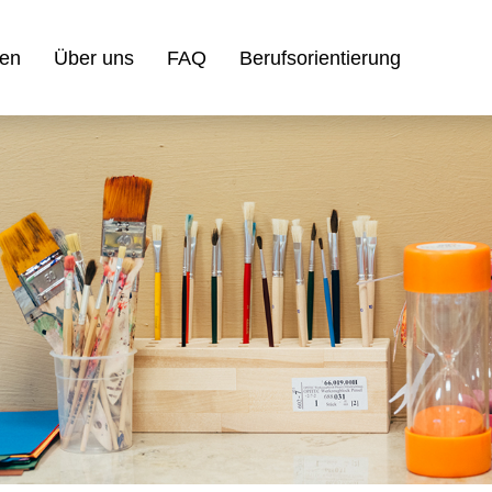
gen
Über uns
FAQ
Berufsorientierung