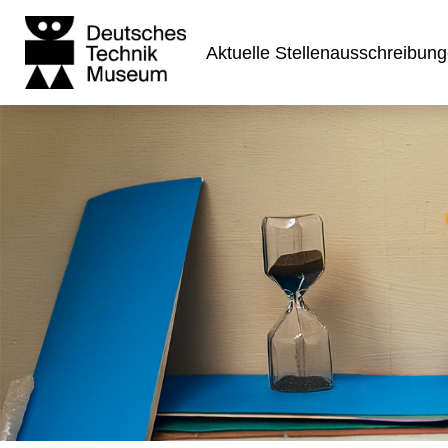
Aktuelle Stellenausschreibun